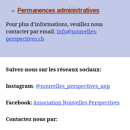
Permanences administratives
Pour plus d’informations, veuillez nous
contacter par email:
info@nouvelles-
perspectives.ch
Suivez-nous sur les réseaux sociaux:
Instagram
:
@nouvelles_perspectives_anp
Facebook:
Association Nouvelles Perspectives
Contactez nous par: