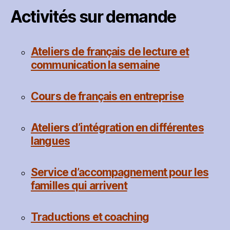
Activités sur demande
Ateliers de français de lecture et
communication la semaine
Cours de français en entreprise
Ateliers d’intégration en différentes
langues
Service d’accompagnement pour les
familles qui arrivent
Traductions et coaching