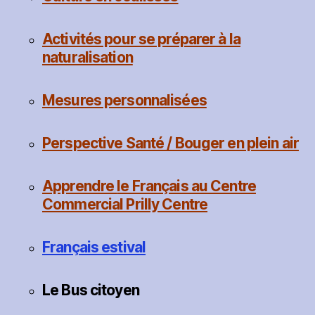
Activités pour se préparer à la
naturalisation
Mesures personnalisées
Perspective Santé / Bouger en plein air
Apprendre
le Français au Centre
Commercial Prilly Centre
Français estival
Le Bus citoyen