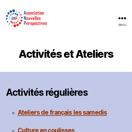
Menu
Association
Nouvelles
Perspectives
Activités et Ateliers
Activités régulières
Ateliers de français les samedis
Culture en coulisses