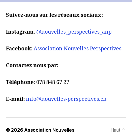
Suivez-nous sur les réseaux sociaux:
Instagram
:
@nouvelles_perspectives_anp
Facebook:
Association Nouvelles Perspectives
Contactez nous par:
Téléphone
: 078 848 67 27
E-mail:
info@nouvelles-perspectives.ch
© 2026
Association Nouvelles
Haut
↑