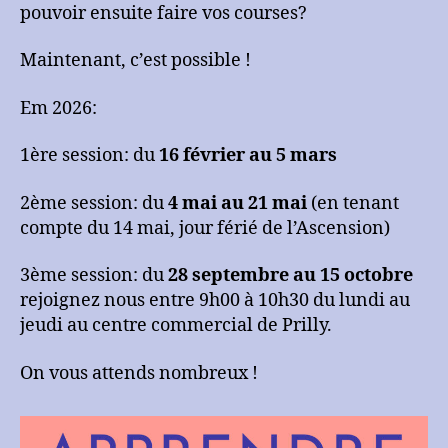
pouvoir ensuite faire vos courses?
Maintenant, c’est possible !
Em 2026:
1ère session: du
16 février au 5 mars
2ème session: du
4 mai au 21 mai
(en tenant
compte du 14 mai, jour férié de l’Ascension)
3ème session: du
28 septembre au 15 octobre
rejoignez nous entre 9h00 à 10h30 du lundi au
jeudi au centre commercial de Prilly.
On vous attends nombreux !