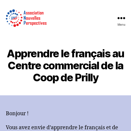
Menu
Association
Nouvelles
Perspectives
Apprendre le français au
Centre commercial de la
Coop de Prilly
Bonjour !
Vous avez envie d’apprendre le français et de