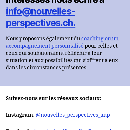
info@nouvelles-
perspectives.ch.
Nous proposons également du
coaching ou un
accompagnement personnalisé
pour celles et
ceux qui souhaiteraient réfléchir à leur
situation et aux possibilités qui s’offrent à eux
dans les circonstances présentes.
Suivez-nous sur les réseaux sociaux:
Instagram
:
@nouvelles_perspectives_anp