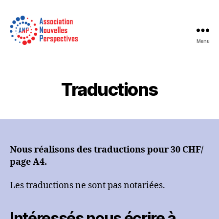
Menu
Association
Nouvelles
Perspectives
Traductions
Nous réalisons des traductions pour 30 CHF/
page A4.
Les traductions ne sont pas notariées.
Intéressés nous écrire à